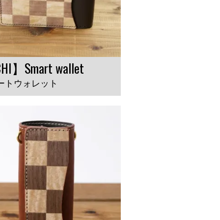
HI】Smart wallet
ートウォレット