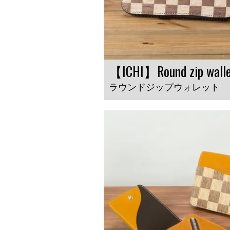
【ICHI】Round zip wall
ラウンドジップウォレット