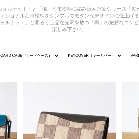
ウォルナット」と「楓」を市松柄に編み込んだ新シリーズ「ICH
ィショナルな市松柄をシンプルでモダンなデザインに仕上げま
ォルナット」と明るく上品な光沢を放つ「楓」の絶妙なコンビ
楽しみ下さい。
CARD CASE（カードケース）
KEYCOVER（キーカバー）
VA