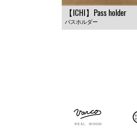
【ICHI】Pass holder
パスホルダー