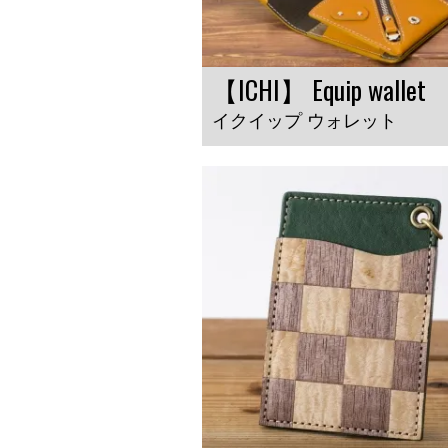
【ICHI】 Equip wallet
イクイップ ウォレット