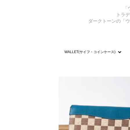
「
トラデ
ダークトーンの「ウ
WALLET(サイフ・コインケース)