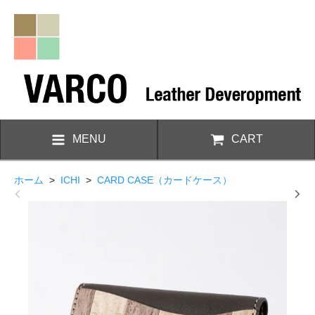
MENU
CART
ホーム
>
ICHI
>
CARD CASE（カードケース）