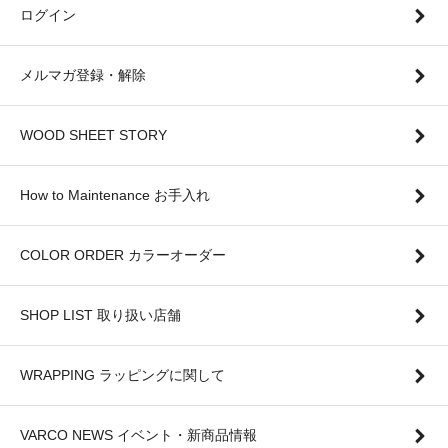
ログイン
メルマガ登録・解除
WOOD SHEET STORY
How to Maintenance お手入れ
COLOR ORDER カラーオーダー
SHOP LIST 取り扱い店舗
WRAPPING ラッピングに関して
VARCO NEWS イベント・新商品情報