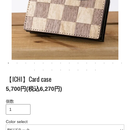
【ICHI】Card case
5,700円(税込6,270円)
個数
Color select