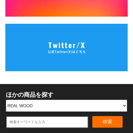
ほかの商品を探す
検索