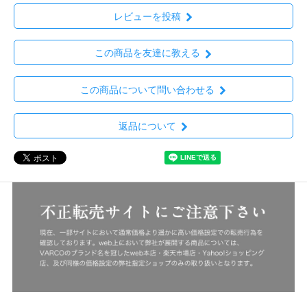
レビューを投稿
この商品を友達に教える
この商品について問い合わせる
返品について