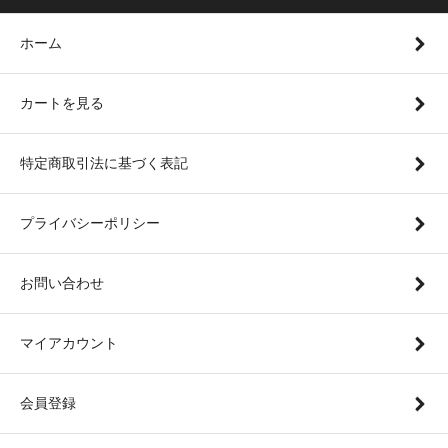
ホーム
カートを見る
特定商取引法に基づく表記
プライバシーポリシー
お問い合わせ
マイアカウント
会員登録