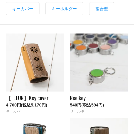
キーカバー
キーホルダー
複合型
【FLEUR】Key cover
Reelkey
4,700円(税込5,170円)
540円(税込594円)
キーカバー
リールキー