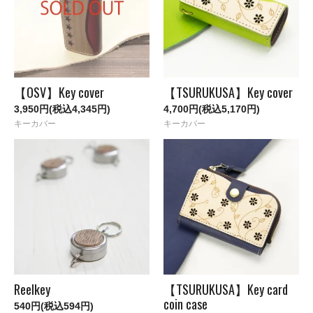
【OSV】Key cover
【TSURUKUSA】Key cover
3,950円(税込4,345円)
4,700円(税込5,170円)
キーカバー
キーカバー
Reelkey
【TSURUKUSA】Key card
coin case
540円(税込594円)