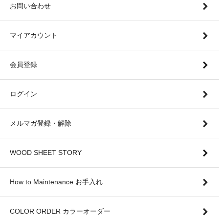
お問い合わせ
マイアカウント
会員登録
ログイン
メルマガ登録・解除
WOOD SHEET STORY
How to Maintenance お手入れ
COLOR ORDER カラーオーダー