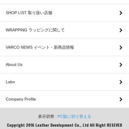
SHOP LIST 取り扱い店舗
WRAPPING ラッピングに関して
VARCO NEWS イベント・新商品情報
About Us
Labo
Company Profile
表示切替 :
PC版に切り替える
Copyright 2016 Leather Development Co., Ltd All Right RESEVED