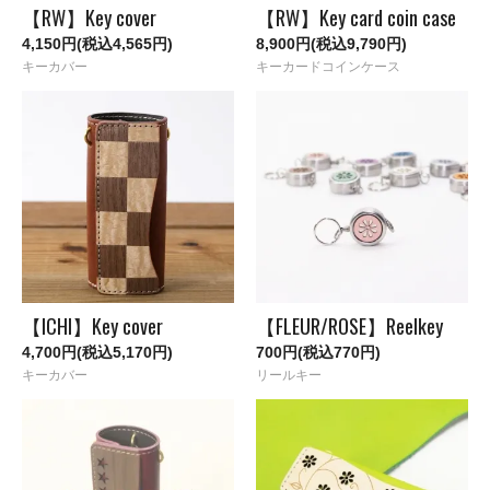
【RW】Key cover
【RW】Key card coin case
4,150円(税込4,565円)
8,900円(税込9,790円)
キーカバー
キーカードコインケース
【ICHI】Key cover
【FLEUR/ROSE】Reelkey
4,700円(税込5,170円)
700円(税込770円)
キーカバー
リールキー