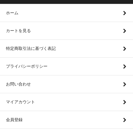
ホーム
カートを見る
特定商取引法に基づく表記
プライバシーポリシー
お問い合わせ
マイアカウント
会員登録