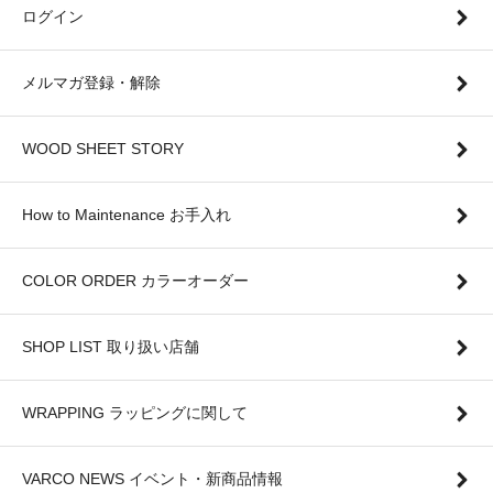
ログイン
メルマガ登録・解除
WOOD SHEET STORY
How to Maintenance お手入れ
COLOR ORDER カラーオーダー
SHOP LIST 取り扱い店舗
WRAPPING ラッピングに関して
VARCO NEWS イベント・新商品情報