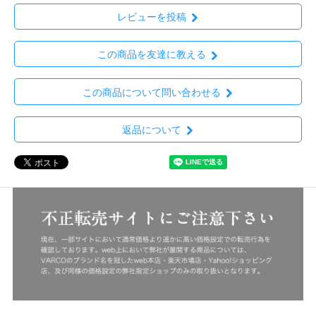
レビューを投稿
この商品を友達に教える
この商品について問い合わせる
返品について