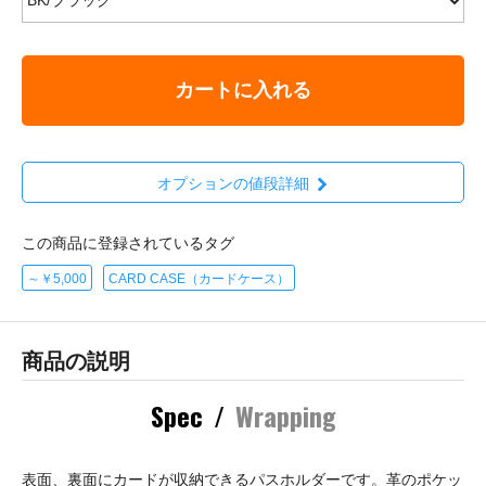
カートに入れる
オプションの値段詳細
この商品に登録されているタグ
～￥5,000
CARD CASE（カードケース）
商品の説明
Spec
/
Wrapping
表面、裏面にカードが収納できるパスホルダーです。革のポケッ