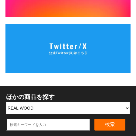
ほかの商品を探す
検索