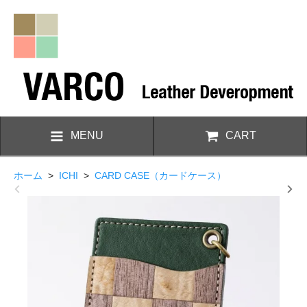
MENU
CART
ホーム
>
ICHI
>
CARD CASE（カードケース）