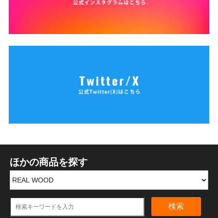
ほかの商品を探す
検索