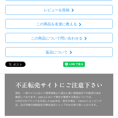
レビューを投稿
この商品を友達に教える
この商品について問い合わせる
返品について