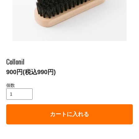
Collonil
900円(税込990円)
個数
カートに入れる