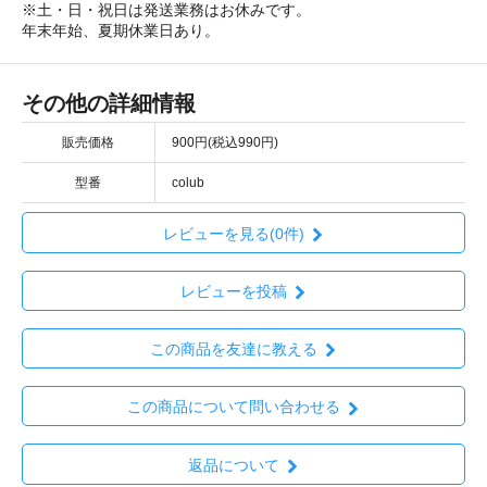
※土・日・祝日は発送業務はお休みです。
年末年始、夏期休業日あり。
その他の詳細情報
販売価格
900円(税込990円)
型番
colub
レビューを見る(0件)
レビューを投稿
この商品を友達に教える
この商品について問い合わせる
返品について