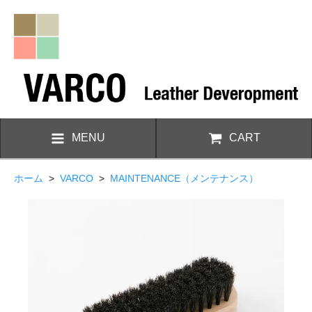
MENU
CART
ホーム
>
VARCO
>
MAINTENANCE（メンテナンス）