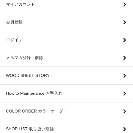
マイアカウント
会員登録
ログイン
メルマガ登録・解除
WOOD SHEET STORY
How to Maintenance お手入れ
COLOR ORDER カラーオーダー
SHOP LIST 取り扱い店舗