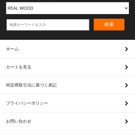
検索
ホーム
カートを見る
特定商取引法に基づく表記
プライバシーポリシー
お問い合わせ