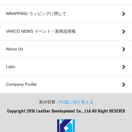
WRAPPING ラッピングに関して
VARCO NEWS イベント・新商品情報
About Us
Labo
Company Profile
表示切替 :
PC版に切り替える
Copyright 2016 Leather Development Co., Ltd All Right RESEVED