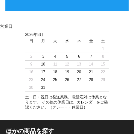
営業日
2026年8月
日
月
火
水
木
金
土
1
2
3
4
5
6
7
8
9
10
11
12
13
14
15
16
17
18
19
20
21
22
23
24
25
26
27
28
29
30
31
土・日・祝日は発送業務、電話応対は休業とな
ります。 その他の休業日は、カレンダーをご確
認ください。（グレー・・休業日）
ほかの商品を探す