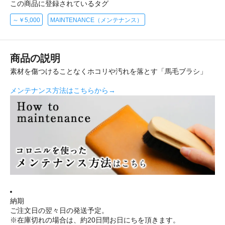
この商品に登録されているタグ
～￥5,000
MAINTENANCE（メンテナンス）
商品の説明
素材を傷つけることなくホコリや汚れを落とす「馬毛ブラシ」
メンテナンス方法はこちらから→
納期
ご注文日の翌々日の発送予定。
※在庫切れの場合は、約20日間お日にちを頂きます。