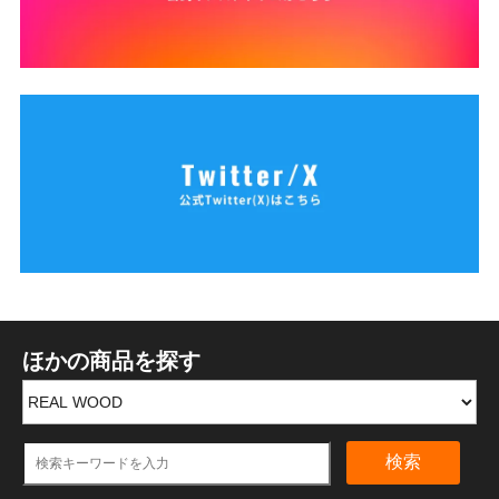
ほかの商品を探す
検索