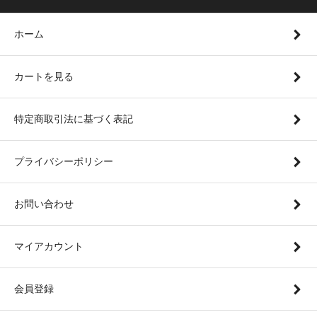
ホーム
カートを見る
特定商取引法に基づく表記
プライバシーポリシー
お問い合わせ
マイアカウント
会員登録