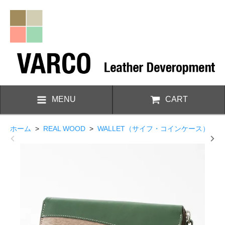
MENU
CART
ホーム
>
REAL WOOD
>
WALLET（サイフ・コインケース）