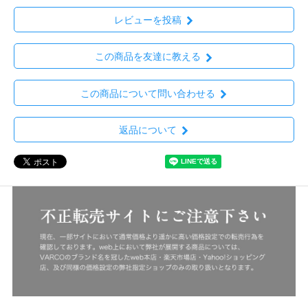
レビューを投稿
この商品を友達に教える
この商品について問い合わせる
返品について