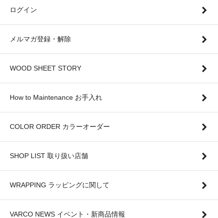
ログイン
メルマガ登録・解除
WOOD SHEET STORY
How to Maintenance お手入れ
COLOR ORDER カラーオーダー
SHOP LIST 取り扱い店舗
WRAPPING ラッピングに関して
VARCO NEWS イベント・新商品情報