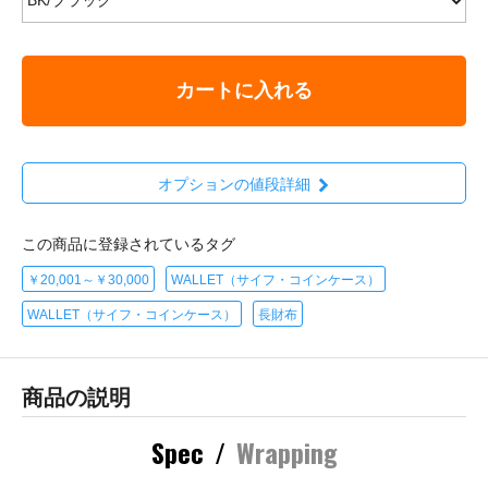
カートに入れる
オプションの値段詳細
この商品に登録されているタグ
￥20,001～￥30,000
WALLET（サイフ・コインケース）
WALLET（サイフ・コインケース）
長財布
商品の説明
Spec
/
Wrapping