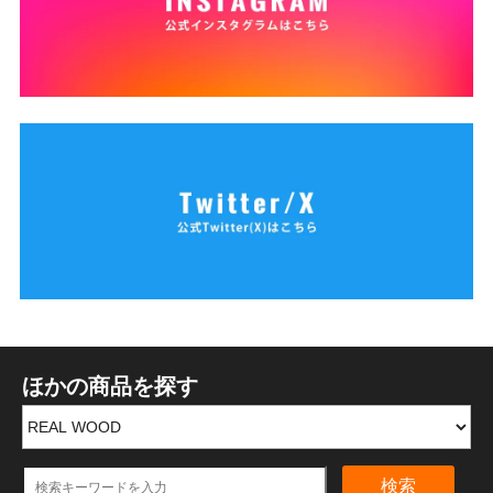
ほかの商品を探す
検索