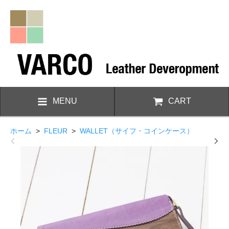
MENU
CART
ホーム
>
FLEUR
>
WALLET（サイフ・コインケース）