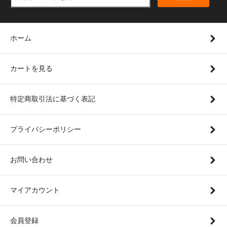
ホーム
カートを見る
特定商取引法に基づく表記
プライバシーポリシー
お問い合わせ
マイアカウント
会員登録