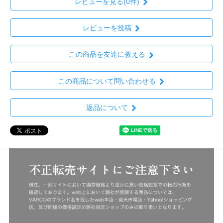
レビューを見る(0件)
レビューを投稿
この商品を友達に教える
この商品について問い合わせる
返品について