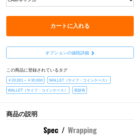
カートに入れる
オプションの値段詳細
この商品に登録されているタグ
￥20,001～￥30,000
WALLET（サイフ・コインケース）
WALLET（サイフ・コインケース）
長財布
商品の説明
Spec
/
Wrapping