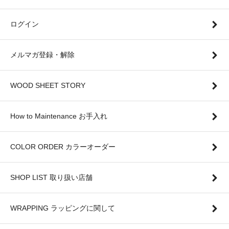
ログイン
メルマガ登録・解除
WOOD SHEET STORY
How to Maintenance お手入れ
COLOR ORDER カラーオーダー
SHOP LIST 取り扱い店舗
WRAPPING ラッピングに関して