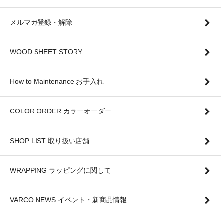
メルマガ登録・解除
WOOD SHEET STORY
How to Maintenance お手入れ
COLOR ORDER カラーオーダー
SHOP LIST 取り扱い店舗
WRAPPING ラッピングに関して
VARCO NEWS イベント・新商品情報