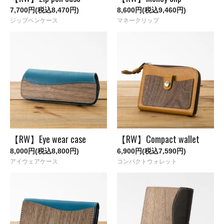
7,700円(税込8,470円)
8,600円(税込9,460円)
ジップペンケース
マネークリップ
【RW】Eye wear case
【RW】Compact wallet
8,000円(税込8,800円)
6,900円(税込7,590円)
アイウェアケース
コンパクトウォレット