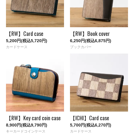
【RW】Card case
【RW】Book cover
5,200円(税込5,720円)
6,250円(税込6,875円)
カードケース
ブックカバー
【RW】Key card coin case
【ICHI】Card case
8,900円(税込9,790円)
5,700円(税込6,270円)
キーカードコインケース
カードケース