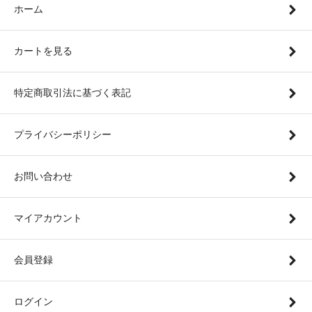
ホーム
カートを見る
特定商取引法に基づく表記
プライバシーポリシー
お問い合わせ
マイアカウント
会員登録
ログイン