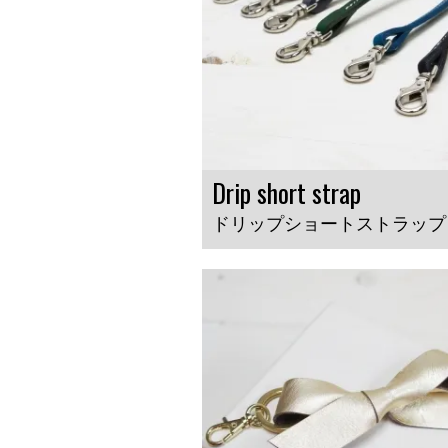
Drip short strap
ドリップショートストラップ