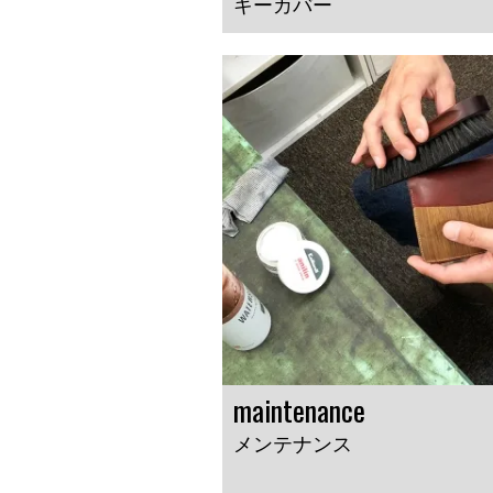
キーカバー
maintenance
メンテナンス