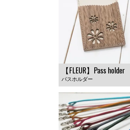
【FLEUR】Pass holder
パスホルダー