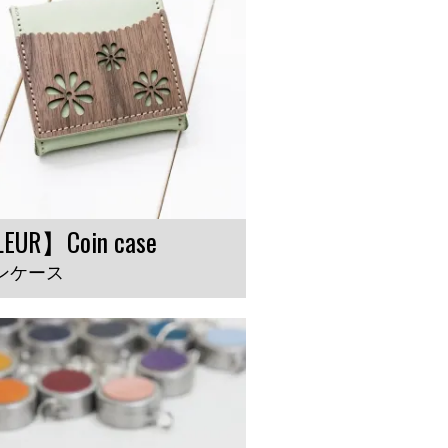
EUR】Coin case
ンケース