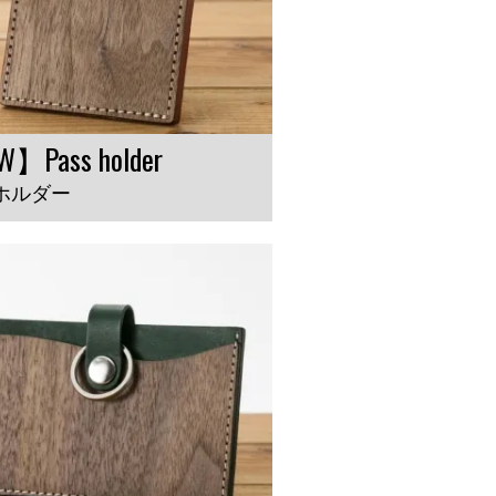
】Pass holder
ホルダー