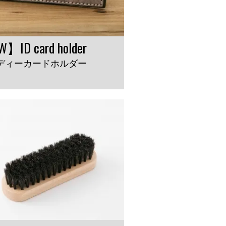
】ID card holder
ディーカードホルダー