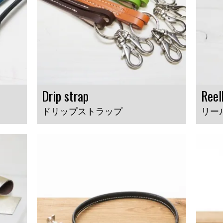
Drip strap
Reel
ドリップストラップ
リー