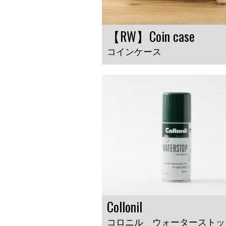
【RW】Coin case
コインケース
Collonil
コロニル ウォーターストッ