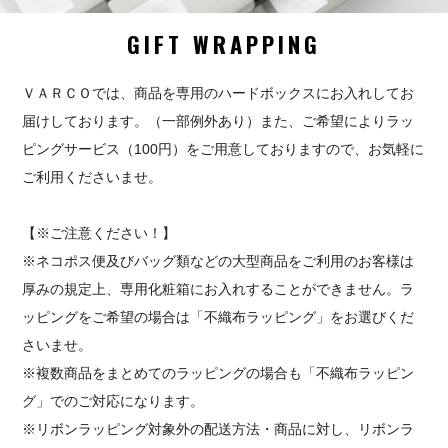
GIFT WRAPPING
ＶＡＲＣＯでは、商品を専用のハードボックスにお入れしてお
届けしております。（一部例外あり）また、ご希望によりラッ
ピングサービス（100円）をご用意しておりますので、お気軽に
ご利用くださいませ。
【※ご注意ください！】
※ネコポス便及びバッグ類などの大型商品をご利用のお客様は
厚みの規定上、専用化粧箱にお入れすることができません。ラ
ッピングをご希望の場合は「不織布ラッピング」をお選びくだ
さいませ。
※複数商品をまとめてのラッピングの場合も「不織布ラッピン
グ」でのご対応になります。
※リボンラッピング対象外の配送方法・商品に対し、リボンラ