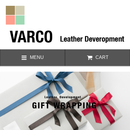
MENU
CART