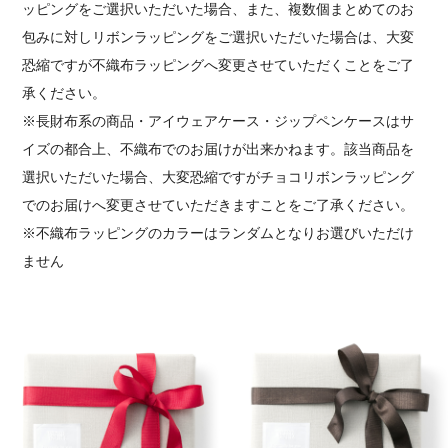
ッピングをご選択いただいた場合、また、複数個まとめてのお
包みに対しリボンラッピングをご選択いただいた場合は、大変
恐縮ですが不織布ラッピングへ変更させていただくことをご了
承ください。
※長財布系の商品・アイウェアケース・ジップペンケースはサ
イズの都合上、不織布でのお届けが出来かねます。該当商品を
選択いただいた場合、大変恐縮ですがチョコリボンラッピング
でのお届けへ変更させていただきますことをご了承ください。
※不織布ラッピングのカラーはランダムとなりお選びいただけ
ません