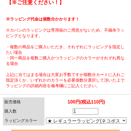
【※ご注意ください！】
※ラッピング代金は個数分かかります！
※カバンのラッピングは専用箱のご用意がないため、不織布ラッ
ピングとなります。
・複数の商品をご購入いただき、それぞれにラッピングを指定し
たい場合
・同一商品を複数ご購入かつラッピングのカラーがそれぞれ異な
る場合
上記に当てはまる場合は大変お手数ですが個数分カートに入れご
指定頂くか、いずれかのカラーを必要個数分選択して頂いた上で
ラッピングの詳細内容を備考欄にご記入ください。
販売価格
100円(税込110円)
購入数
ラッピングカラー