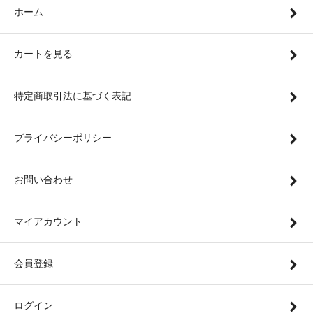
ホーム
カートを見る
特定商取引法に基づく表記
プライバシーポリシー
お問い合わせ
マイアカウント
会員登録
ログイン