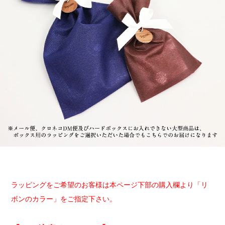
ラッピングをご希望のお客様は本ページ下部の購入欄より「リ
ボンのカラー」をご指定下さい。