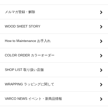
メルマガ登録・解除
WOOD SHEET STORY
How to Maintenance お手入れ
COLOR ORDER カラーオーダー
SHOP LIST 取り扱い店舗
WRAPPING ラッピングに関して
VARCO NEWS イベント・新商品情報