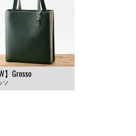
W】Grosso
ッソ