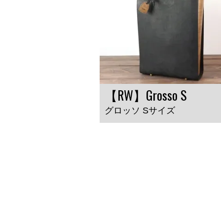
【RW】Grosso S
グロッソ Sサイズ