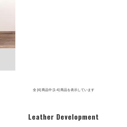
全 [4] 商品中 [1-4] 商品を表示しています
Leather Development