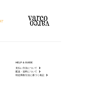
HELP & GUIDE
支払い方法について
配送・送料について
特定商取引法に基づく表記